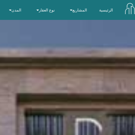
الرئيسية
المشاريع
نوع العقار
المدن