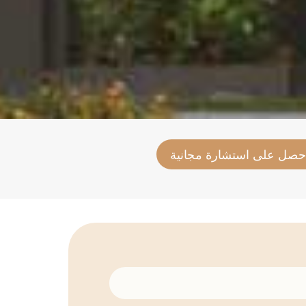
حصل على استشارة مجانية