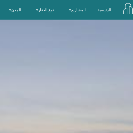
الرئيسية
المشاريع
نوع العقار
المدن