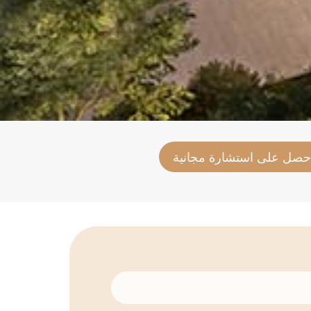
حصل على استشارة مجانية