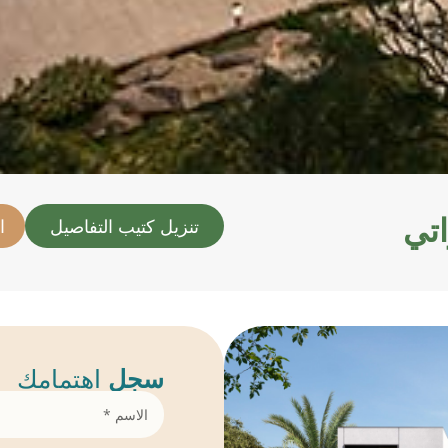
تنزيل كتيب التفاصيل
ا
سجل
اهتمامك