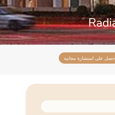
Radi
حصل على استشارة مجانية