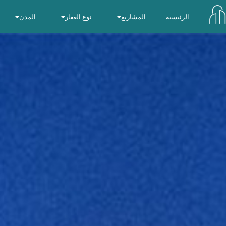
الرئيسية
المشاريع
نوع العقار
المدن