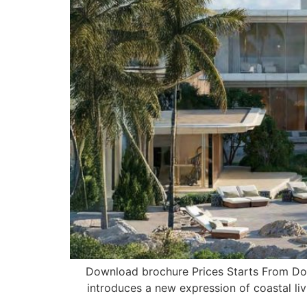
Download brochure Prices Starts From Dow
introduces a new expression of coastal liv