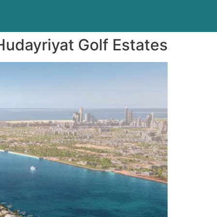
Hudayriyat Golf Estates