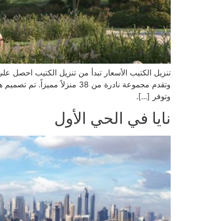
تنزيل الكتيب الأسعار تبدأ من تنزيل الكتيب احصل ع
وتوفر [...].
نايا في الحي الأول