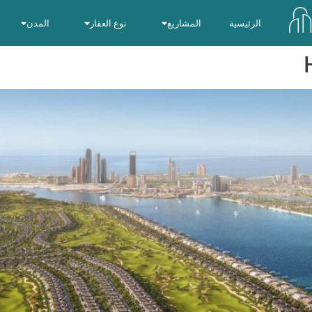
الرئيسية
المشاريع
نوع العقار
المدن