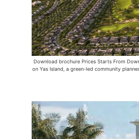
Download brochure Prices Starts From Downl
on Yas Island, a green-led community planne