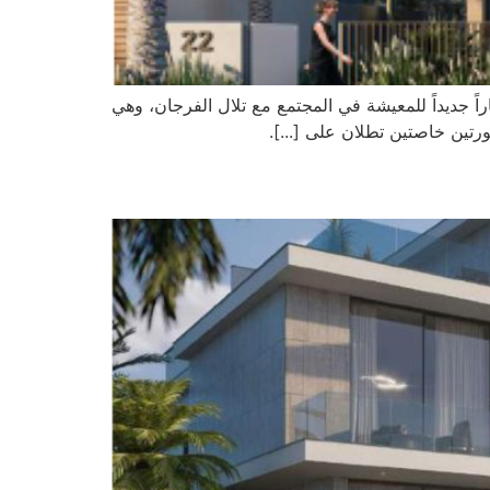
ً جديداً للمعيشة في المجتمع مع تلال الفرجان، وهي