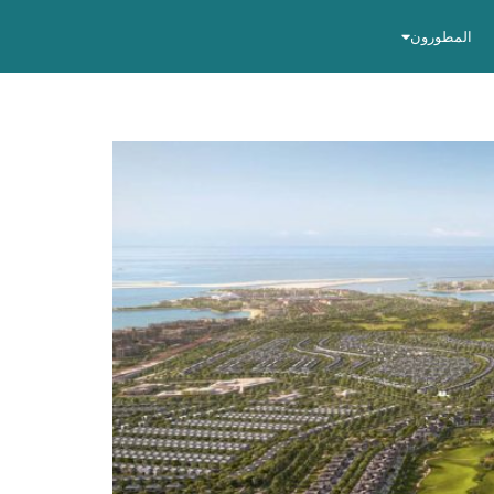
المطورون