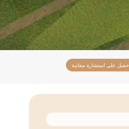
حصل على استشارة مجانية