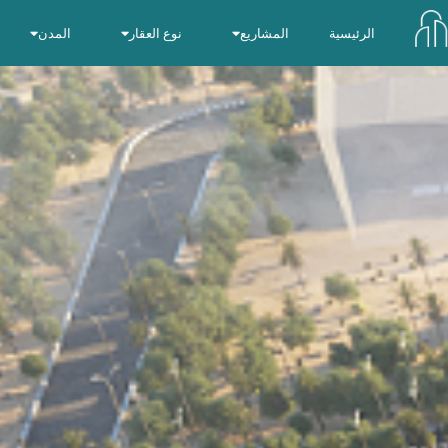
الرئيسية
المشاريع
نوع العقار
المدن