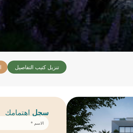
تنزيل كتيب التفاصيل
ا
سجل
اهتمامك