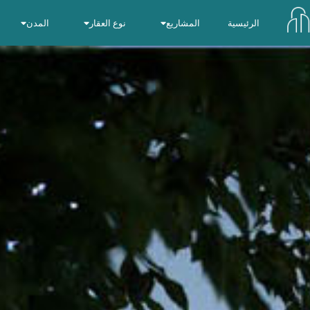
الرئيسية
المشاريع
نوع العقار
المدن