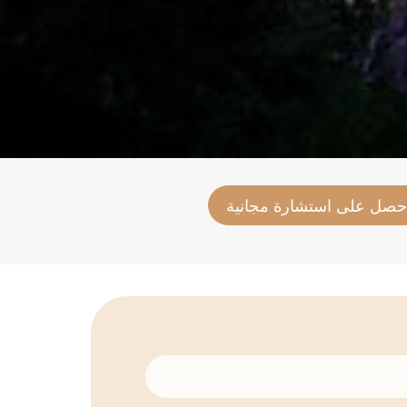
حصل على استشارة مجانية