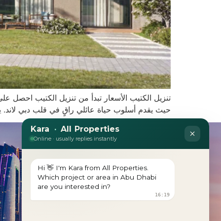
تنزيل الكتيب الأسعار تبدأ من تنزيل الكتيب احصل على
حيث يقدم أسلوب حياة عائلي راقٍ في قلب دبي لاند. يقدم مجموعة حصرية من