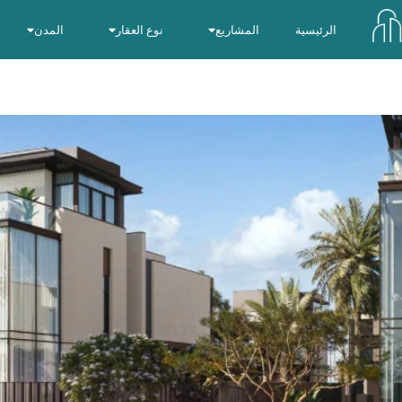
الرئيسية
المشاريع
نوع العقار
المدن